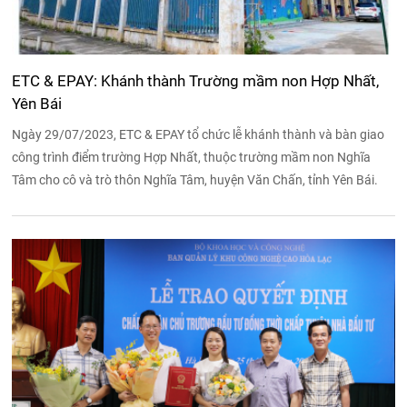
ETC & EPAY: Khánh thành Trường mầm non Hợp Nhất,
Yên Bái
Ngày 29/07/2023, ETC & EPAY tổ chức lễ khánh thành và bàn giao
công trình điểm trường Hợp Nhất, thuộc trường mầm non Nghĩa
Tâm cho cô và trò thôn Nghĩa Tâm, huyện Văn Chấn, tỉnh Yên Bái.