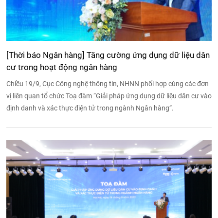
[Thời báo Ngân hàng] Tăng cường ứng dụng dữ liệu dân
cư trong hoạt động ngân hàng
Chiều 19/9, Cục Công nghệ thông tin, NHNN phối hợp cùng các đơn
vị liên quan tổ chức Toạ đàm “Giải pháp ứng dụng dữ liệu dân cư vào
định danh và xác thực điện tử trong ngành Ngân hàng”.