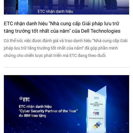
ETC nhận danh hiệu "Nhà cung cấp Giải pháp lưu trữ
tăng trưởng tốt nhất của năm" của Dell Technologies
Có thể nói, việc được đánh giá và trao danh hiệu “Nhà cung cấp Giải
pháp lưu trữ tăng trưởng tốt nhất của năm” đã góp phần minh
chứng cho chiến lược phát triển mà ETC đang theo đuổi.